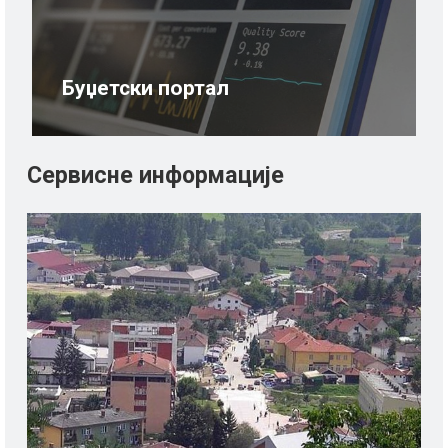
Буџетски портал
Сервисне информације