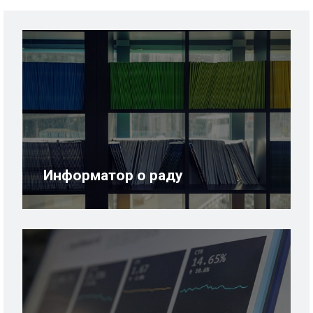
Информатор о раду