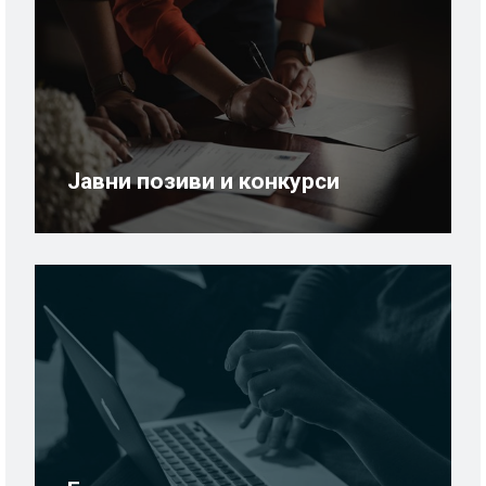
Јавни позиви и конкурси