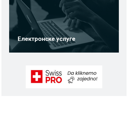
Електронске услуге