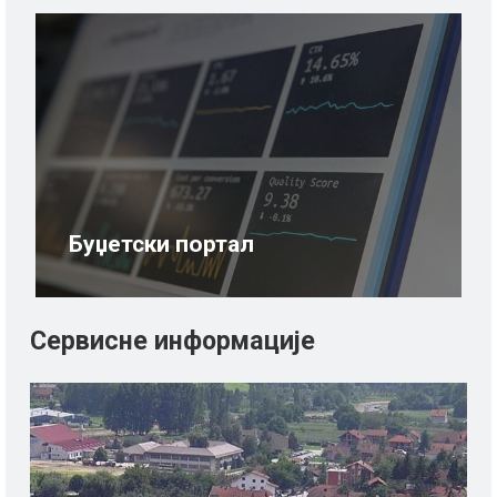
Буџетски портал
Сервисне информације