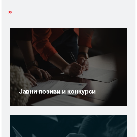
Јавни позиви и конкурси