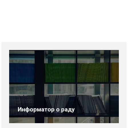
Информатор о раду