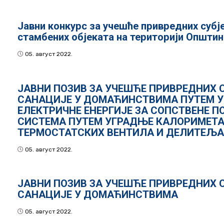
Јавни конкурс за учешће привредних субј
стамбених објеката на територији Општи
05. август 2022.
ЈАВНИ ПОЗИВ ЗА УЧЕШЋЕ ПРИВРЕДНИХ 
САНАЦИЈЕ У ДОМАЋИНСТВИМА ПУТЕМ 
ЕЛЕКТРИЧНЕ ЕНЕРГИЈЕ ЗА СОПСТВЕНЕ П
СИСТЕМА ПУТЕМ УГРАДЊЕ КАЛОРИМЕТА
ТЕРМОСТАТСКИХ ВЕНТИЛА И ДЕЛИТЕЉА
05. август 2022.
ЈАВНИ ПОЗИВ ЗА УЧЕШЋЕ ПРИВРЕДНИХ 
САНАЦИЈЕ У ДОМАЋИНСТВИМА
05. август 2022.