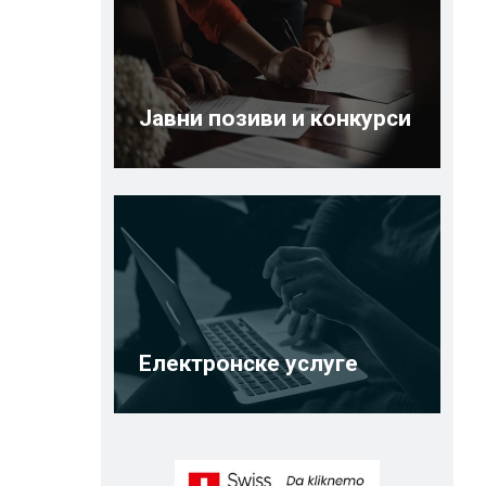
Јавни позиви и конкурси
Електронске услуге