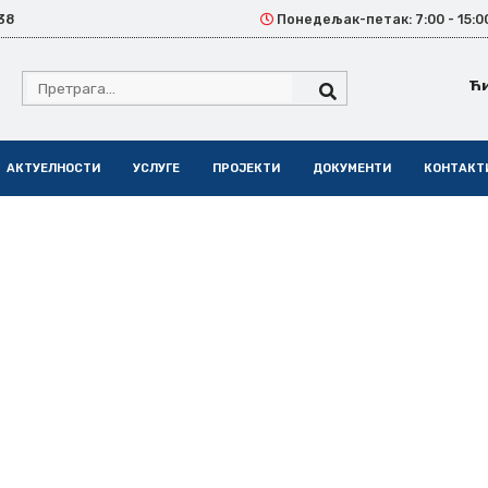
38
Понедељак-петак: 7:00 - 15:0
Ћ
АКТУЕЛНОСТИ
УСЛУГЕ
ПРОЈЕКТИ
ДОКУМЕНТИ
КОНТАКТ