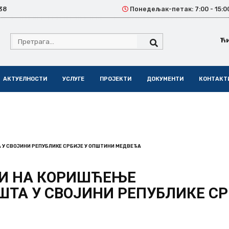
38
Понедељак-петак: 7:00 - 15:0
Ћ
АКТУЕЛНОСТИ
УСЛУГЕ
ПРОЈЕКТИ
ДОКУМЕНТИ
КОНТАКТ
У СВОЈИНИ РЕПУБЛИКЕ СРБИЈЕ У ОПШТИНИ МЕДВЕЂА
 И НА КОРИШЋЕЊЕ
А У СВОЈИНИ РЕПУБЛИКЕ СР