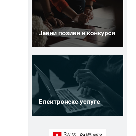
Јавни позиви и конкурси
Електронске услуге