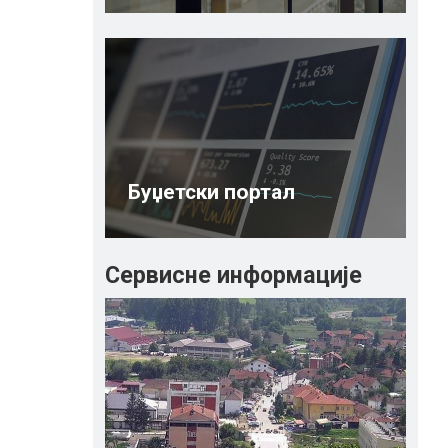
Буџетски портал
Сервисне информације