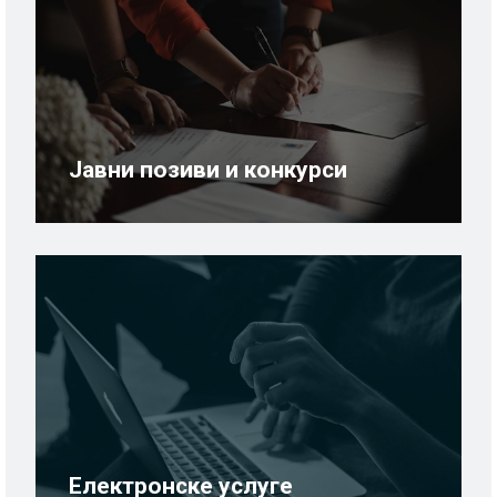
Јавни позиви и конкурси
Електронске услуге