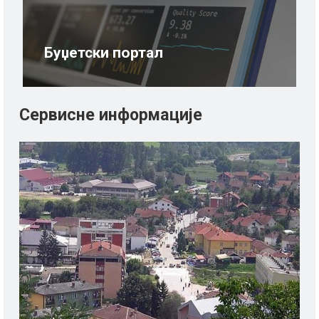
Буџетски портал
Сервисне информације