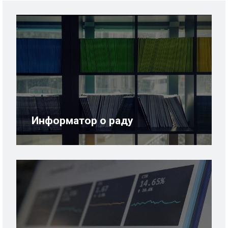
Информатор о раду