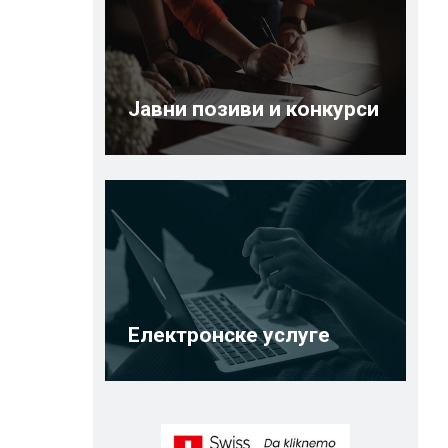
Јавни позиви и конкурси
Електронске услуге