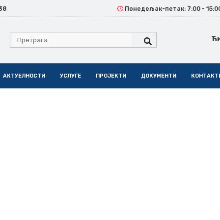
38
Понедељак-петак: 7:00 - 15:0
Ћ
АКТУЕЛНОСТИ
УСЛУГЕ
ПРОЈЕКТИ
ДОКУМЕНТИ
КОНТАКТ