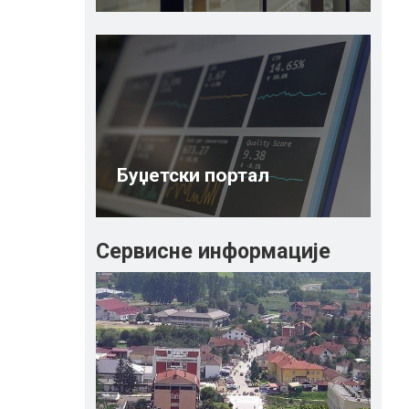
Буџетски портал
Сервисне информације