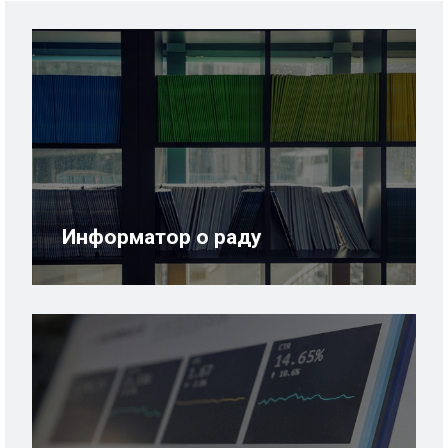
Информатор о раду