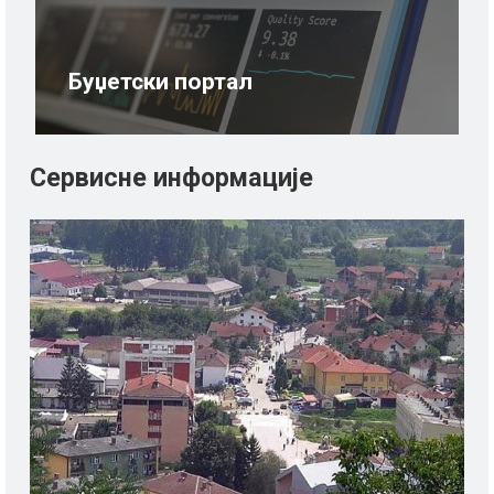
Буџетски портал
Сервисне информације