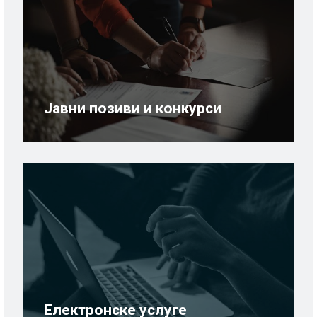
Јавни позиви и конкурси
Електронске услуге