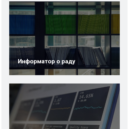
Информатор о раду