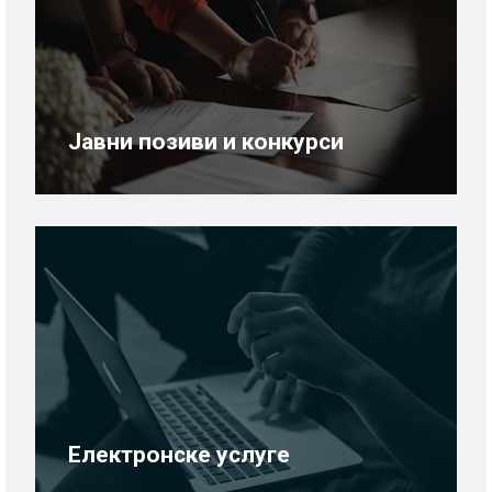
Јавни позиви и конкурси
Електронске услуге