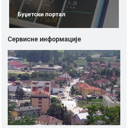
Буџетски портал
Сервисне информације