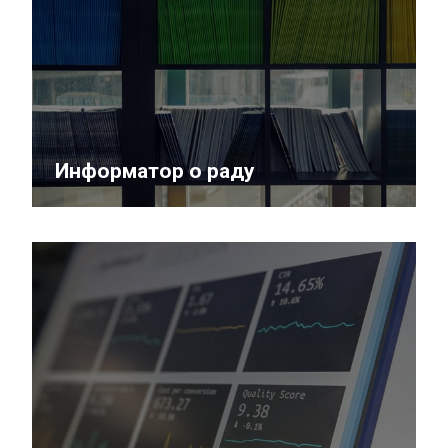
Информатор о раду