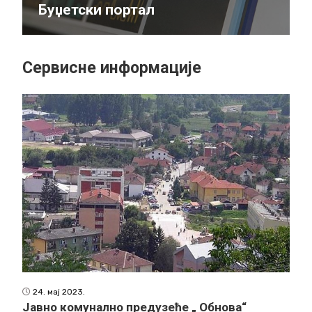
Буџетски портал
Сервисне информације
24. мај 2023.
Јавно комунално предузеће „ Обнова“