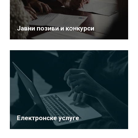
Јавни позиви и конкурси
Електронске услуге